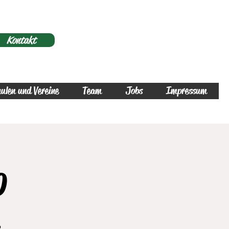
Kontakt
ulen und Vereine
Team
Jobs
Impressum
o