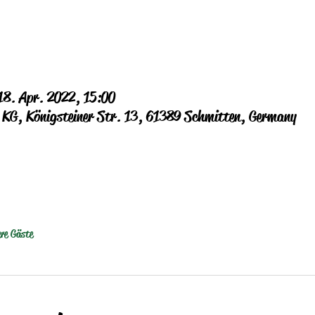
18. Apr. 2022, 15:00
G, Königsteiner Str. 13, 61389 Schmitten, Germany
ere Gäste