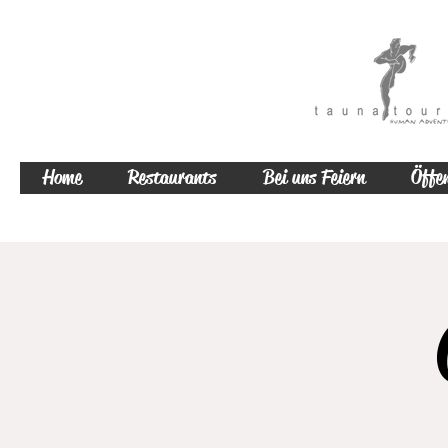
Home
Restaurants
Bei uns Feiern
Öffen