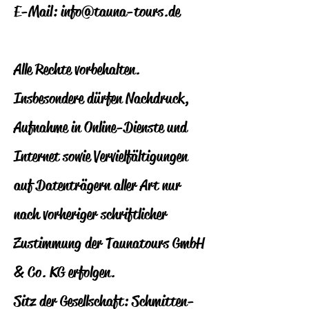
E-Mail: info@tauna-tours.de
Alle Rechte vorbehalten.
Insbesondere dürfen Nachdruck,
Aufnahme in Online-Dienste und
Internet sowie Vervielfältigungen
auf Datenträgern aller Art nur
nach vorheriger schriftlicher
Zustimmung der Taunatours GmbH
& Co. KG erfolgen.
Sitz der Gesellschaft: Schmitten-