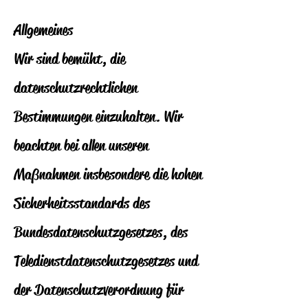
Allgemeines
Wir sind bemüht, die
datenschutzrechtlichen
Bestimmungen einzuhalten. Wir
beachten bei allen unseren
Maßnahmen insbesondere die hohen
Sicherheitsstandards des
Bundesdatenschutzgesetzes, des
Teledienstdatenschutzgesetzes und
der Datenschutzverordnung für