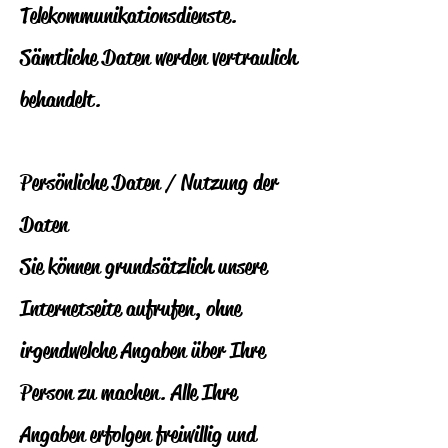
Telekommunikationsdienste.
Sämtliche Daten werden vertraulich
behandelt.
Persönliche Daten / Nutzung der
Daten
Sie können grundsätzlich unsere
Internetseite aufrufen, ohne
irgendwelche Angaben über Ihre
Person zu machen. Alle Ihre
Angaben erfolgen freiwillig und