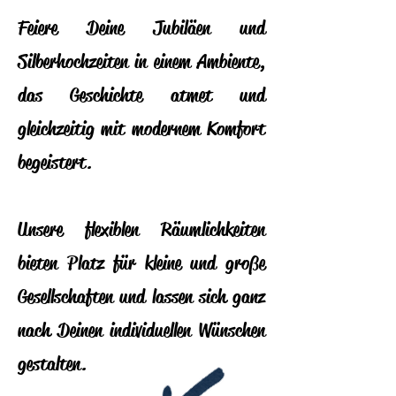
Feiere Deine Jubiläen und
Silberhochzeiten in einem Ambiente,
das Geschichte atmet und
gleichzeitig mit modernem Komfort
begeistert.
Unsere flexiblen Räumlichkeiten
bieten Platz für kleine und große
Gesellschaften und lassen sich ganz
nach Deinen individuellen Wünschen
gestalten.