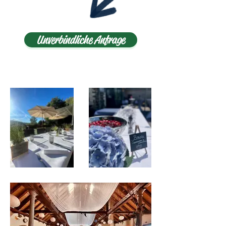
Unverbindliche Anfrage