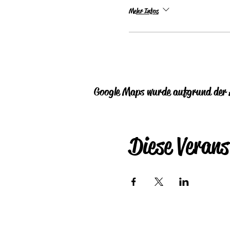
Mehr Infos
Google Maps wurde aufgrund der A
Diese Verans