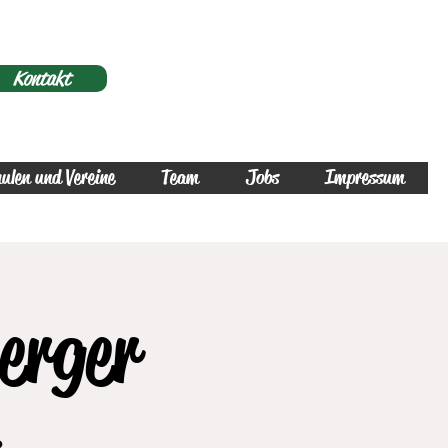
Kontakt
ulen und Vereine
Team
Jobs
Impressum
erger