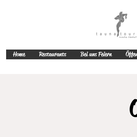
Home
Restaurants
Bei uns Feiern
Öffen