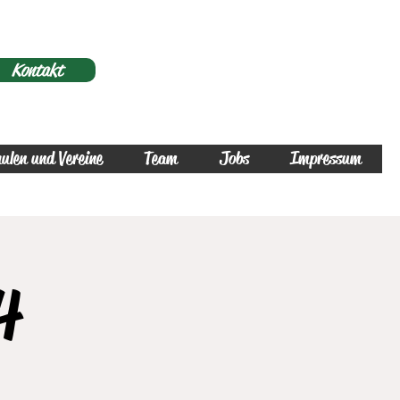
Kontakt
ulen und Vereine
Team
Jobs
Impressum
4