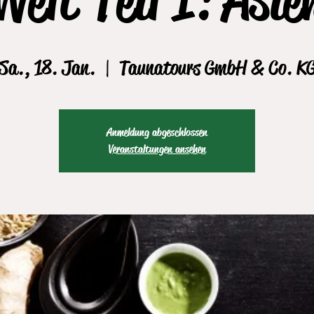
Sa., 18. Jan.
  |  
Taunatours GmbH & Co. K
Anmeldung abgeschlossen
Veranstaltungen ansehen