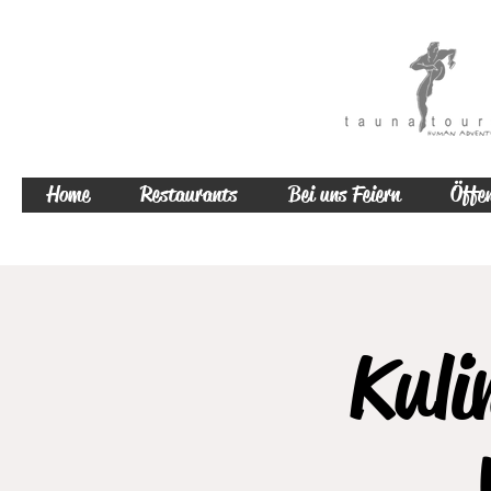
Home
Restaurants
Bei uns Feiern
Öffen
Kuli