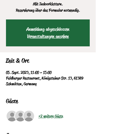
Mit Indoorklettern.
Anmeldung abgeschlossen
Veranstaltungen ansehen
Zeit & Ort
05. Sept. 2023, 11:00 – 15:00
Feldberger Restaurant, Königsteiner Str. 13, 61389
Schmitten, Germany
Gäste
+2 weitere Gäste