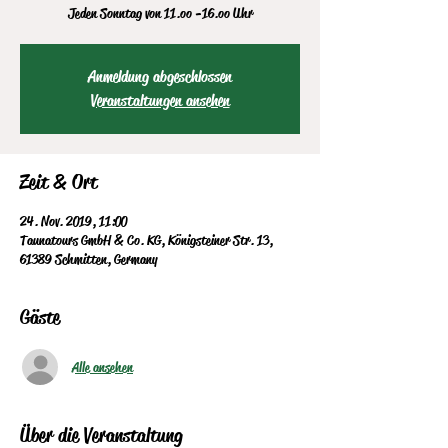
Jeden Sonntag von 11.oo -16.oo Uhr
Anmeldung abgeschlossen
Veranstaltungen ansehen
Zeit & Ort
24. Nov. 2019, 11:00
Taunatours GmbH & Co. KG, Königsteiner Str. 13,
61389 Schmitten, Germany
Gäste
Alle ansehen
Über die Veranstaltung