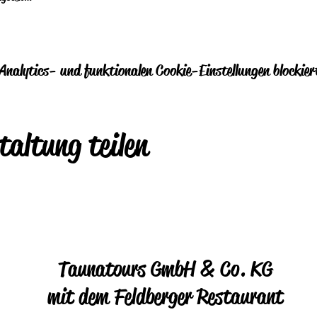
nalytics- und funktionalen Cookie-Einstellungen blockier
taltung teilen
Taunatours GmbH & Co. KG
mit dem Feldberger Restaurant