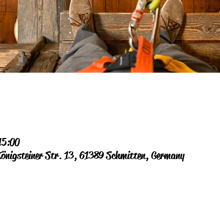
15:00
Königsteiner Str. 13, 61389 Schmitten, Germany