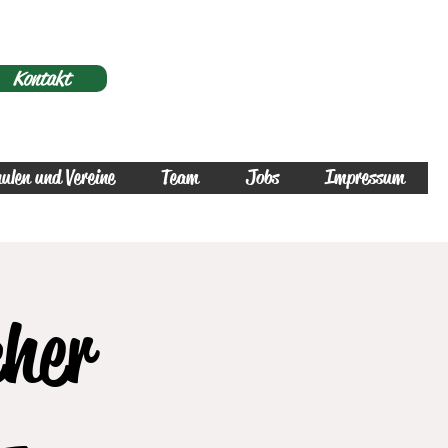
Kontakt
ulen und Vereine
Team
Jobs
Impressum
cher
 -