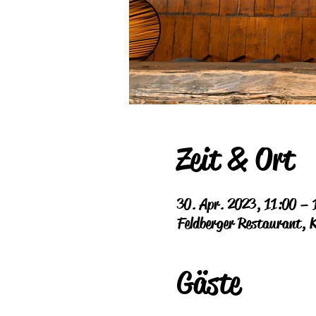
Zeit & Ort
30. Apr. 2023, 11:00 – 
Feldberger Restaurant, 
Gäste