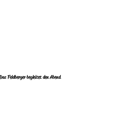
Das Feldberger begleitet den Abend 