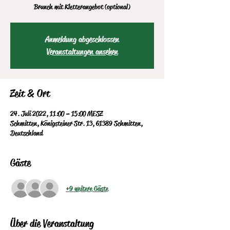
Brunch mit Kletterangebot (optional)
Anmeldung abgeschlossen
Veranstaltungen ansehen
Zeit & Ort
24. Juli 2022, 11:00 – 15:00 MESZ
Schmitten, Königsteiner Str. 13, 61389 Schmitten,
Deutschland
Gäste
+9 weitere Gäste
Über die Veranstaltung