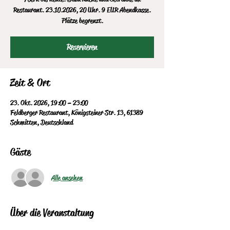
Restaurant. 23.10.2026, 20 Uhr. 9 EUR Abendkasse.
Plätze begrenzt.
Reservieren
Zeit & Ort
23. Okt. 2026, 19:00 – 23:00
Feldberger Restaurant, Königsteiner Str. 13, 61389
Schmitten, Deutschland
Gäste
Alle ansehen
Über die Veranstaltung