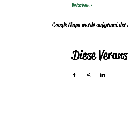
Weiterlesen >
Google Maps wurde aufgrund der A
Diese Verans