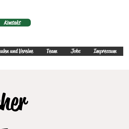
Kontakt
ulen und Vereine
Team
Jobs
Impressum
cher
 -