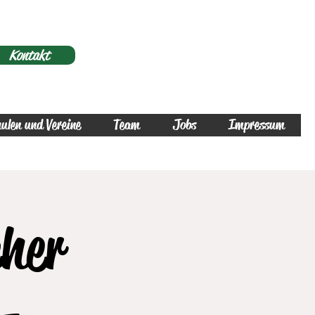
Kontakt
ulen und Vereine
Team
Jobs
Impressum
cher
 -