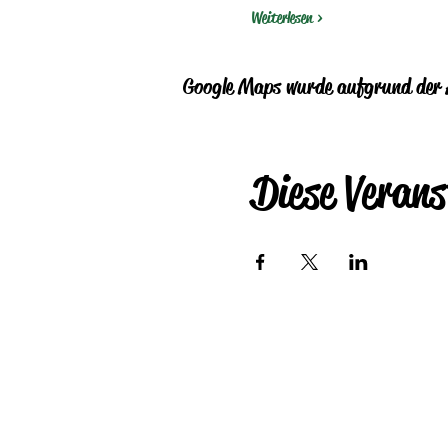
Weiterlesen >
Google Maps wurde aufgrund der A
Diese Verans