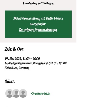
Familientag mit Barbecue
Diese Veranstaltung ist leider bereits
ausgebucht.
Zu weiteren Veranstaltungen
Zeit & Ort
14. Mai 2026, 11:00 – 20:00
Feldberger Restaurant, Königsteiner Str. 13, 61389
Schmitten, Germany
Gäste
+5 weitere Gäste