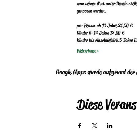
man seinen Mut unter Beweis stell
genossen werden.
pro Person ab 13 Jahre 21,50 €
Kinder 6-12 Jahre 12,00 €
Kinder bis einschließlich 5 Jahre E
Weiterlesen >
Google Maps wurde aufgrund der A
Diese Verans