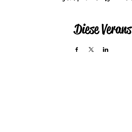
Diese Verans