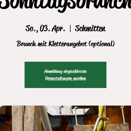
So., 03. Apr.
  |  
Schmitten
Brunch mit Kletterangebot (optional)
Anmeldung abgeschlossen
Veranstaltungen ansehen