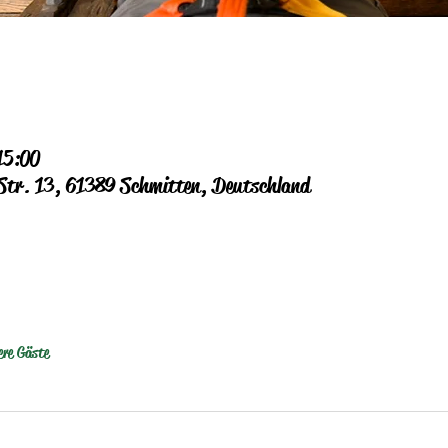
15:00
 Str. 13, 61389 Schmitten, Deutschland
ere Gäste