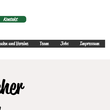
Kontakt
ulen und Vereine
Team
Jobs
Impressum
cher
h