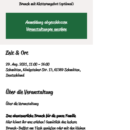
Brunch mit Kletterangebot (optional)
Anmeldung abgeschlossen
Veranstaltungen ansehen
Zeit & Ort
29. Aug. 2021, 11:00 – 16:00
Schmitten, Königsteiner Str. 13, 61389 Schmitten,
Deutschland
Über die Veranstaltung
Das abenteuerliche Brunch für die ganze Familie
Hier könnt ihr was erleben! Gemütlich das leckere 
Brunch-Buffet am  Tisch genießen oder mit den kleinen 