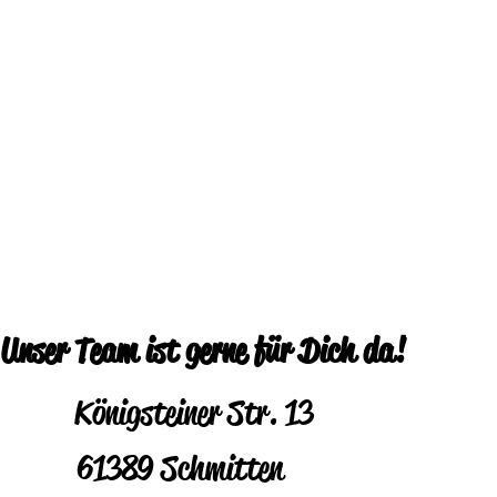
Unser Team ist gerne für Dich da!
Königsteiner Str. 13
61389 Schmitten